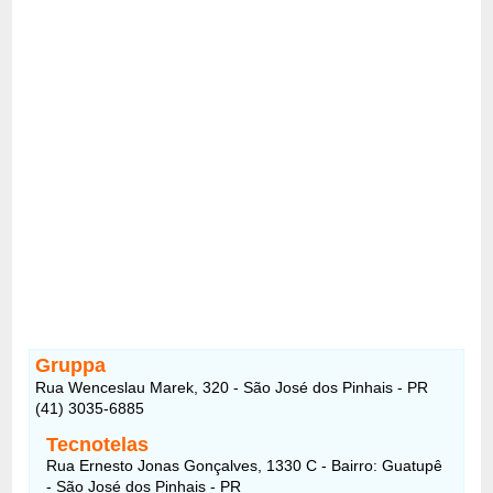
Gruppa
Rua Wenceslau Marek, 320 - São José dos Pinhais - PR
(41) 3035-6885
Tecnotelas
Rua Ernesto Jonas Gonçalves, 1330 C - Bairro: Guatupê
- São José dos Pinhais - PR