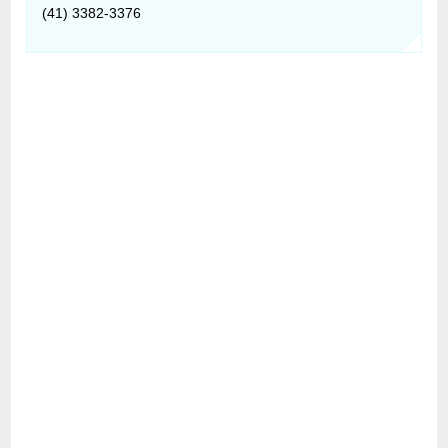
(41) 3382-3376