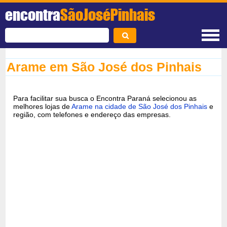
encontra
SãoJoséPinhais
Arame em São José dos Pinhais
Para facilitar sua busca o Encontra Paraná selecionou as
melhores lojas de
Arame na cidade de São José dos Pinhais
e
região, com telefones e endereço das empresas.