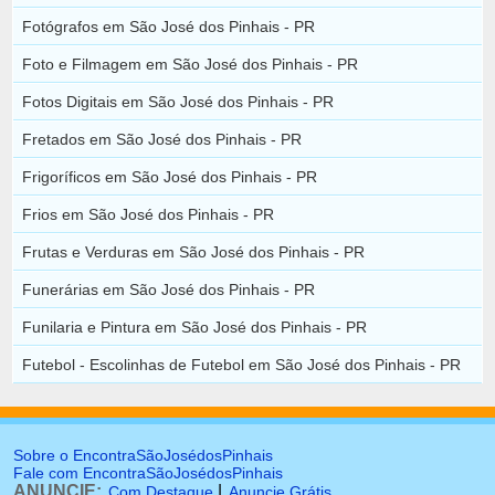
Fotógrafos em São José dos Pinhais - PR
Foto e Filmagem em São José dos Pinhais - PR
Fotos Digitais em São José dos Pinhais - PR
Fretados em São José dos Pinhais - PR
Frigoríficos em São José dos Pinhais - PR
Frios em São José dos Pinhais - PR
Frutas e Verduras em São José dos Pinhais - PR
Funerárias em São José dos Pinhais - PR
Funilaria e Pintura em São José dos Pinhais - PR
Futebol - Escolinhas de Futebol em São José dos Pinhais - PR
Sobre o EncontraSãoJosédosPinhais
Fale com EncontraSãoJosédosPinhais
ANUNCIE:
|
Com Destaque
Anuncie Grátis