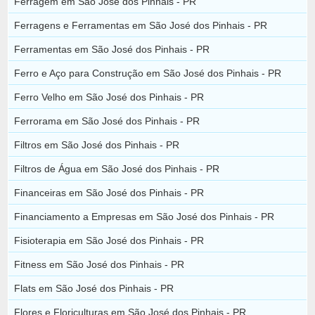
Ferragem em São José dos Pinhais - PR
Ferragens e Ferramentas em São José dos Pinhais - PR
Ferramentas em São José dos Pinhais - PR
Ferro e Aço para Construção em São José dos Pinhais - PR
Ferro Velho em São José dos Pinhais - PR
Ferrorama em São José dos Pinhais - PR
Filtros em São José dos Pinhais - PR
Filtros de Água em São José dos Pinhais - PR
Financeiras em São José dos Pinhais - PR
Financiamento a Empresas em São José dos Pinhais - PR
Fisioterapia em São José dos Pinhais - PR
Fitness em São José dos Pinhais - PR
Flats em São José dos Pinhais - PR
Flores e Floriculturas em São José dos Pinhais - PR