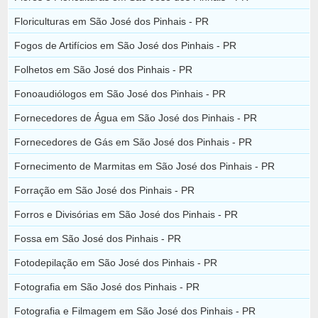
Floriculturas em São José dos Pinhais - PR
Fogos de Artifícios em São José dos Pinhais - PR
Folhetos em São José dos Pinhais - PR
Fonoaudiólogos em São José dos Pinhais - PR
Fornecedores de Água em São José dos Pinhais - PR
Fornecedores de Gás em São José dos Pinhais - PR
Fornecimento de Marmitas em São José dos Pinhais - PR
Forração em São José dos Pinhais - PR
Forros e Divisórias em São José dos Pinhais - PR
Fossa em São José dos Pinhais - PR
Fotodepilação em São José dos Pinhais - PR
Fotografia em São José dos Pinhais - PR
Fotografia e Filmagem em São José dos Pinhais - PR