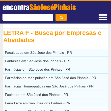
encontra
SãoJoséPinhais
LETRA F - Busca por Empresas e
Atividades
Faculdades em São José dos Pinhais - PR
Fantasias em São José dos Pinhais - PR
Farmácias em São José dos Pinhais - PR
Farmácias de Manipulação em São José dos Pinhais - PR
Farmácias Homeopáticas em São José dos Pinhais - PR
Faxineira em São José dos Pinhais - PR
Feira Livre em São José dos Pinhais - PR