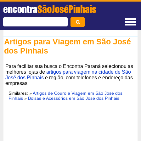
encontra
SãoJoséPinhais
Artigos para Viagem em São José
dos Pinhais
Para facilitar sua busca o Encontra Paraná selecionou as
melhores lojas de
artigos para viagem na cidade de São
José dos Pinhais
e região, com telefones e endereço das
empresas.
Similares: »
Artigos de Couro e Viagem em São José dos
Pinhais
»
Bolsas e Acessórios em São José dos Pinhais