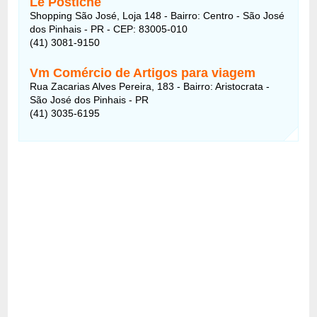
Le Postiche
Shopping São José, Loja 148 - Bairro: Centro - São José
dos Pinhais - PR - CEP: 83005-010
(41) 3081-9150
Vm Comércio de Artigos para viagem
Rua Zacarias Alves Pereira, 183 - Bairro: Aristocrata -
São José dos Pinhais - PR
(41) 3035-6195