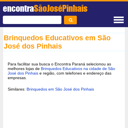
encontra
SãoJoséPinhais
Brinquedos Educativos em São
José dos Pinhais
Para facilitar sua busca o Encontra Paraná selecionou as
melhores lojas de
Brinquedos Educativos na cidade de São
José dos Pinhais
e região, com telefones e endereço das
empresas.
Similares:
Brinquedos em São José dos Pinhais