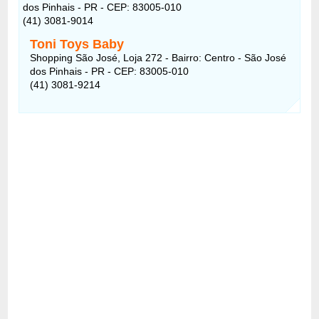
dos Pinhais - PR - CEP: 83005-010
(41) 3081-9014
Toni Toys Baby
Shopping São José, Loja 272 - Bairro: Centro - São José
dos Pinhais - PR - CEP: 83005-010
(41) 3081-9214