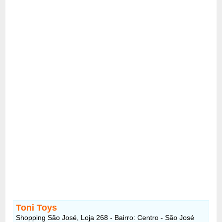
Toni Toys
Shopping São José, Loja 268 - Bairro: Centro - São José