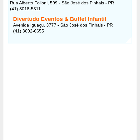
Rua Alberto Folloni, 599 - São José dos Pinhais - PR
(41) 3018-5511
Divertudo Eventos & Buffet Infantil
Avenida Iguaçu, 3777 - São José dos Pinhais - PR
(41) 3092-6655