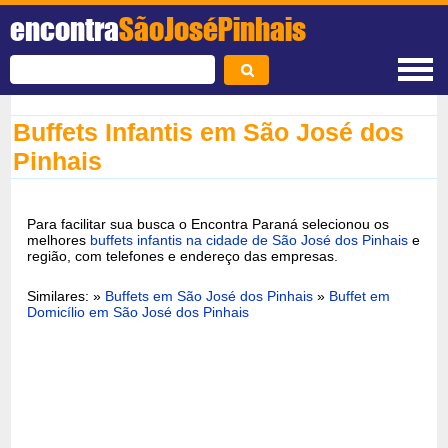
encontra
SãoJoséPinhais
Buffets Infantis em São José dos
Pinhais
Para facilitar sua busca o Encontra Paraná selecionou os
melhores
buffets infantis na cidade de São José dos Pinhais
e
região, com telefones e endereço das empresas.
Similares: »
Buffets em São José dos Pinhais
»
Buffet em
Domicílio em São José dos Pinhais