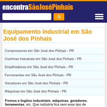
encontra
SãoJoséPinhais
Equipamento Industrial em São
José dos Pinhais
Compressores em São José dos Pinhais - PR
Cozinhas Industrais em São José dos Pinhais - PR
Empilhadeiras em São José dos Pinhais - PR
Ferramentas em São José dos Pinhais - PR
Geradores em São José dos Pinhais - PR
Máquinas em São José dos Pinhais - PR
Fornos e fogões industriais
,
máquinas
,
geradores
,
ferramentas
, etc. Que indústria fica sem esse tipo de