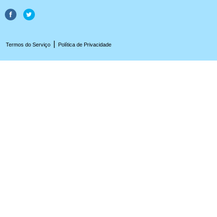
|
Termos do Serviço
Política de Privacidade