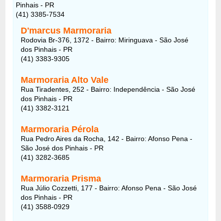
Pinhais - PR
(41) 3385-7534
D'marcus Marmoraria
Rodovia Br-376, 1372 - Bairro: Miringuava - São José
dos Pinhais - PR
(41) 3383-9305
Marmoraria Alto Vale
Rua Tiradentes, 252 - Bairro: Independência - São José
dos Pinhais - PR
(41) 3382-3121
Marmoraria Pérola
Rua Pedro Aires da Rocha, 142 - Bairro: Afonso Pena -
São José dos Pinhais - PR
(41) 3282-3685
Marmoraria Prisma
Rua Júlio Cozzetti, 177 - Bairro: Afonso Pena - São José
dos Pinhais - PR
(41) 3588-0929