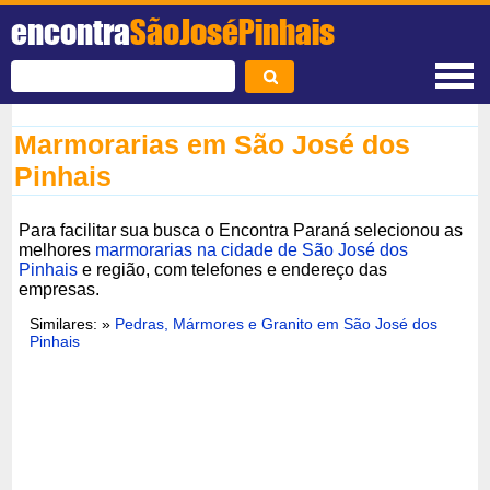
encontra
SãoJoséPinhais
Marmorarias em São José dos
Pinhais
Para facilitar sua busca o Encontra Paraná selecionou as
melhores
marmorarias na cidade de São José dos
Pinhais
e região, com telefones e endereço das
empresas.
Similares: »
Pedras, Mármores e Granito em São José dos
Pinhais