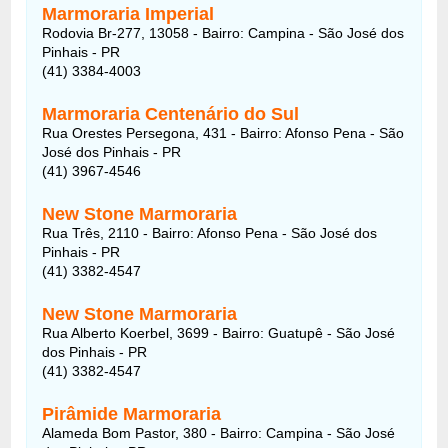
Marmoraria Imperial
Rodovia Br-277, 13058 - Bairro: Campina - São José dos
Pinhais - PR
(41) 3384-4003
Marmoraria Centenário do Sul
Rua Orestes Persegona, 431 - Bairro: Afonso Pena - São
José dos Pinhais - PR
(41) 3967-4546
New Stone Marmoraria
Rua Três, 2110 - Bairro: Afonso Pena - São José dos
Pinhais - PR
(41) 3382-4547
New Stone Marmoraria
Rua Alberto Koerbel, 3699 - Bairro: Guatupê - São José
dos Pinhais - PR
(41) 3382-4547
Pirâmide Marmoraria
Alameda Bom Pastor, 380 - Bairro: Campina - São José